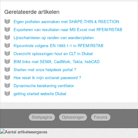
Gerelateerde artikelen
Eigen profielen aanmaken met SHAPE-THIN & RSECTION
Exporteren van resultaten naar MS Excel met RFEM/RSTAB
Lijnscharnieren op randen van wanden/platen
Kipcontrole volgens EN 1993-1-1 in RFEM/RSTAB
Overzicht oplossingen hout en CLT in Dlubal
BIM links met SEMA, CadWork, Tekla, hsbCAD
Starten met onze helpdesk portal ?
Hoe reset ik mijn extranet paswoord ?
Dynamische berekening ventilator
getting started website Dlubal
Startpagina
Oplossingen
Forums