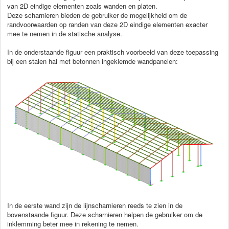
van 2D eindige elementen zoals wanden en platen.
Deze scharnieren bieden de gebruiker de mogelijkheid om de
randvoorwaarden op randen van deze 2D eindige elementen exacter
mee te nemen in de statische analyse.
In de onderstaande figuur een praktisch voorbeeld van deze toepassing
bij een stalen hal met betonnen ingeklemde wandpanelen:
In de eerste wand zijn de lijnscharnieren reeds te zien in de
bovenstaande figuur. Deze scharnieren helpen de gebruiker om de
inklemming beter mee in rekening te nemen.