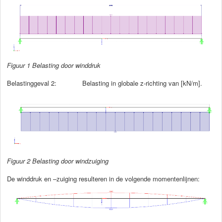
Figuur 1 Belasting door winddruk
Belastinggeval 2: Belasting in globale z-richting van [kN/m].
Figuur 2 Belasting door windzuiging
De winddruk en –zuiging resulteren in de volgende momentenlijnen: