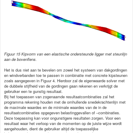
Figuur
15 Kipvorm van een elastische ondersteunde ligger met steunlijn
aan de bovenflens.
Het is dus niet aan te bevelen om zowel het systeem van dakgordingen
en windverbanden toe te passen in combinatie met concrete kipsteunen
zoals aangegeven in Figuur 4. Hierdoor zal de eigenwaarde solver met
de dubbele stijfheid van de gordingen gaan rekenen en verkrijgt de
gebruiker een te gunstig resultaat.
Bij het toepassen van zogenaamde resultaatcombinaties zal het
programma rekening houden met de omhullende snedekrachtenlijn met
de maximale waardes en de minimale waardes van de in de
resultaatcombinaties opgegeven belastinggevallen of –combinaties.
Deze toepassing kan voor ongunstigere resultaten zorgen. Voor een
resultaat waar het verloop van de momenten op de juiste wijze wordt
aangehouden, dient de gebruiker altijd de toepasselijke