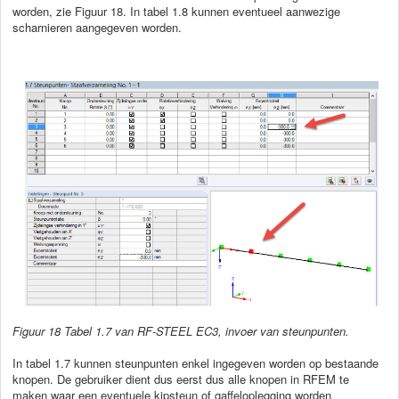
worden, zie Figuur 18. In tabel 1.8 kunnen eventueel aanwezige
scharnieren aangegeven worden.
Figuur
18 Tabel 1.7 van RF-STEEL EC3, invoer van steunpunten.
In tabel 1.7 kunnen steunpunten enkel ingegeven worden op bestaande
knopen. De gebruiker dient dus eerst dus alle knopen in RFEM te
maken waar een eventuele kipsteun of gaffeloplegging worden