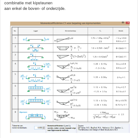
combinatie met kipsteunen
aan enkel de boven- of onderzijde.