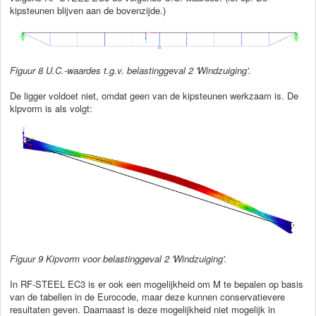
kipsteunen blijven aan de bovenzijde.)
Figuur
8 U.C.-waardes t.g.v. belastinggeval 2 'Windzuiging'.
De ligger voldoet niet, omdat geen van de kipsteunen werkzaam is. De
kipvorm is als volgt:
Figuur
9 Kipvorm voor belastinggeval 2 'Windzuiging'.
In RF-STEEL EC3 is er ook een mogelijkheid om M te bepalen op basis
van de tabellen in de Eurocode, maar deze kunnen conservatievere
resultaten geven. Daarnaast is deze mogelijkheid niet mogelijk in