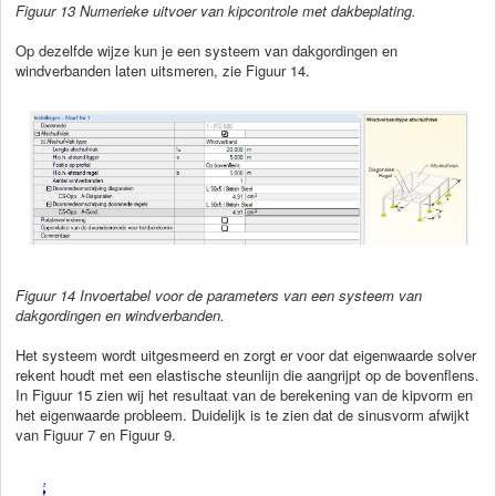
Figuur 13 Numerieke uitvoer van kipcontrole met dakbeplating.
Op dezelfde wijze kun je een systeem van dakgordingen en
windverbanden laten uitsmeren, zie Figuur 14.
Figuur
14 Invoertabel voor de parameters van een systeem van
dakgordingen en windverbanden.
Het systeem wordt uitgesmeerd en zorgt er voor dat eigenwaarde solver
rekent houdt met een elastische steunlijn die aangrijpt op de bovenflens.
In Figuur 15 zien wij het resultaat van de berekening van de kipvorm en
het eigenwaarde probleem. Duidelijk is te zien dat de sinusvorm afwijkt
van Figuur 7 en Figuur 9.