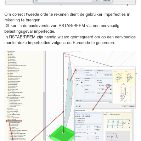
Om correct tweede orde te rekenen dient de gebruiker imperfecties in
rekening te brengen.
Dit kan in de basisversie van RSTAB/RFEM via een eenvoudig
belastingsgeval imperfectie.
In RSTAB/RFEM zijn handig wizard geïntegreerd om op een eenvoudige
manier deze imperfecties volgens de Eurocode te genereren.