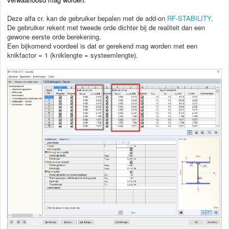
Deze alfa cr. kan de gebruiker bepalen met de add-on
RF-STABILITY
.
De gebruiker rekent met tweede orde dichter bij de realiteit dan een
gewone eerste orde berekening.
Een bijkomend voordeel is dat er gerekend mag worden met een
knikfactor = 1 (kniklengte = systeemlengte).